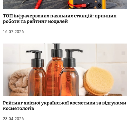
ТОП інфрачервоних паяльних станцій: принцип
роботи та рейтинг моделей
16.07.2026
Рейтинг якісної української косметики за відгуками
косметологів
23.04.2026