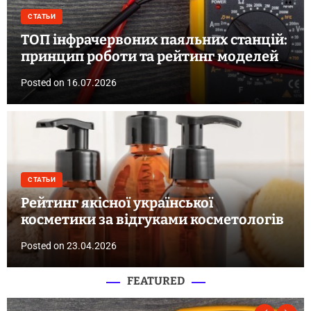
СТАТЬИ
ТОП інфрачервоних паяльних станцій:
принцип роботи та рейтинг моделей
Posted on
16.07.2026
СТАТЬИ
Рейтинг якісної української
косметики за відгуками косметологів
Posted on
23.04.2026
FEATURED