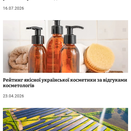
16.07.2026
Рейтинг якісної української косметики за відгуками
косметологів
23.04.2026