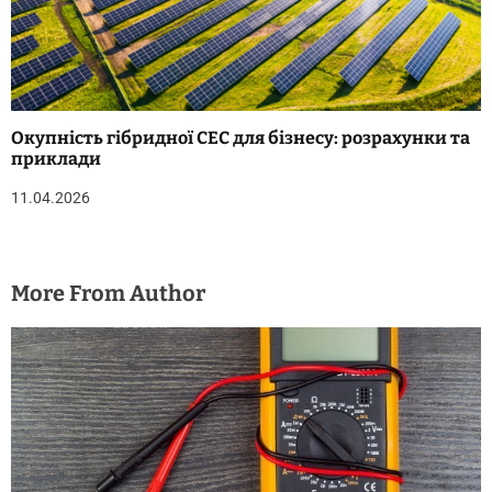
Окупність гібридної СЕС для бізнесу: розрахунки та
приклади
11.04.2026
More From Author