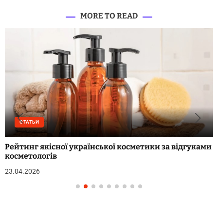
MORE TO READ
СТАТЬИ
Рейтинг якісної української косметики за відгуками
косметологів
23.04.2026