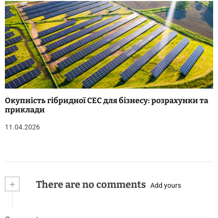
Окупність гібридної СЕС для бізнесу: розрахунки та
приклади
11.04.2026
+
There are no comments
Add yours