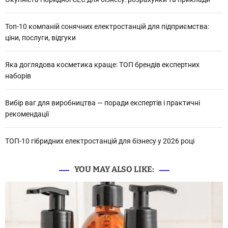
Топ-10 компаній сонячних електростанцій для підприємства:
ціни, послуги, відгуки
Яка доглядова косметика краще: ТОП брендів експертних
наборів
Вибір ваг для виробництва — поради експертів і практичні
рекомендації
ТОП-10 гібридних електростанцій для бізнесу у 2026 році
YOU MAY ALSO LIKE: